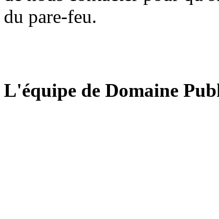
du pare-feu.
L'équipe de Domaine Publ