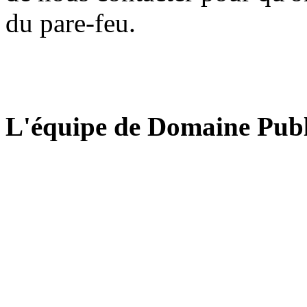
du pare-feu.
L'équipe de Domaine Publ