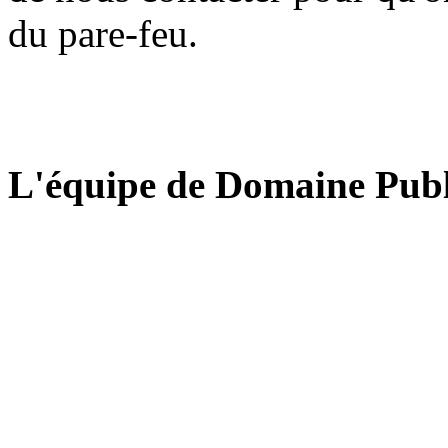
du pare-feu.
L'équipe de Domaine Publ