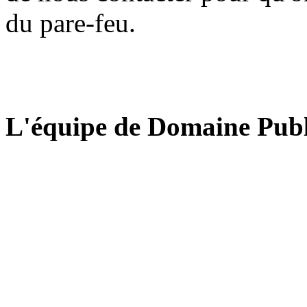
du pare-feu.
L'équipe de Domaine Publ