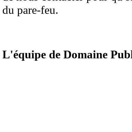
du pare-feu.
L'équipe de Domaine Publ