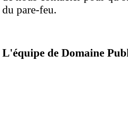
du pare-feu.
L'équipe de Domaine Publ