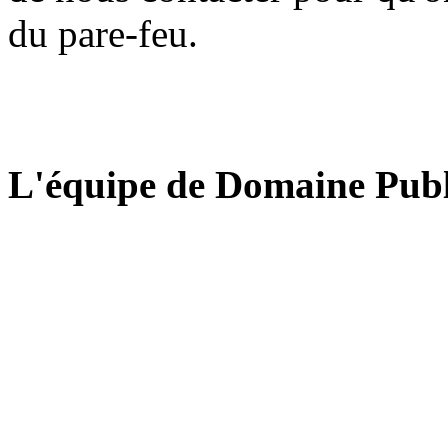
du pare-feu.
L'équipe de Domaine Publ