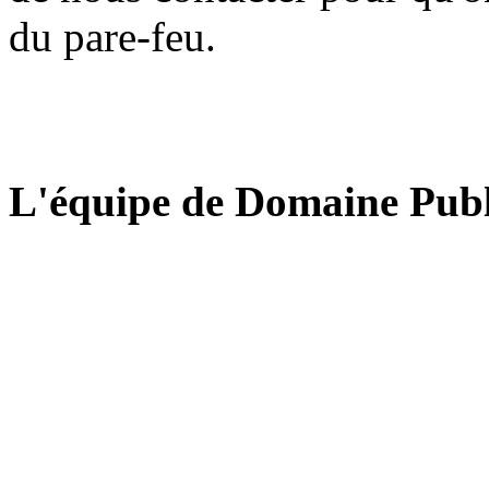
du pare-feu.
L'équipe de Domaine Publ