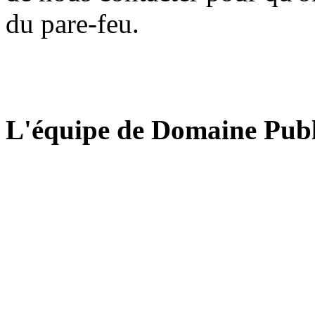
du pare-feu.
L'équipe de Domaine Publ