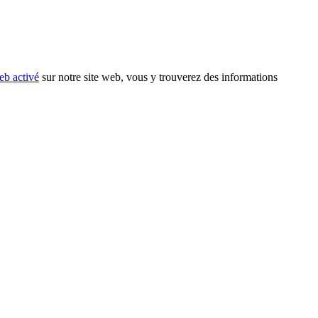
eb activé
sur notre site web, vous y trouverez des informations