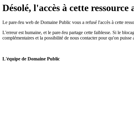
Désolé, l'accès à cette ressource 
Le pare-feu web de Domaine Public vous a refusé l'accès à cette ressou
L'erreur est humaine, et le pare-feu partage cette faiblesse. Si le bloc
complémentaires et la possibilité de nous contacter pour qu'on puisse 
L'équipe de Domaine Public