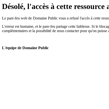
Désolé, l'accès à cette ressource 
Le pare-feu web de Domaine Public vous a refusé l'accès à cette ressou
L'erreur est humaine, et le pare-feu partage cette faiblesse. Si le bloc
complémentaires et la possibilité de nous contacter pour qu'on puisse 
L'équipe de Domaine Public