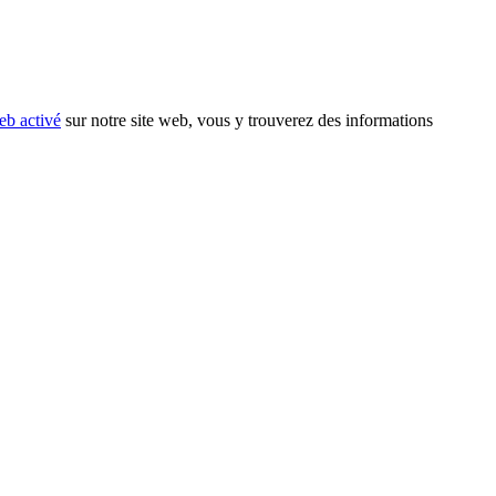
eb activé
sur notre site web, vous y trouverez des informations