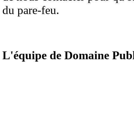
du pare-feu.
L'équipe de Domaine Publ