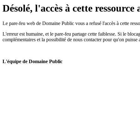
Désolé, l'accès à cette ressource 
Le pare-feu web de Domaine Public vous a refusé l'accès à cette ressou
L'erreur est humaine, et le pare-feu partage cette faiblesse. Si le bloc
complémentaires et la possibilité de nous contacter pour qu'on puisse 
L'équipe de Domaine Public