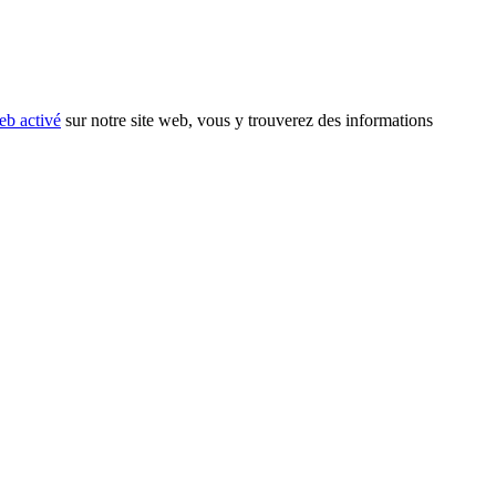
eb activé
sur notre site web, vous y trouverez des informations