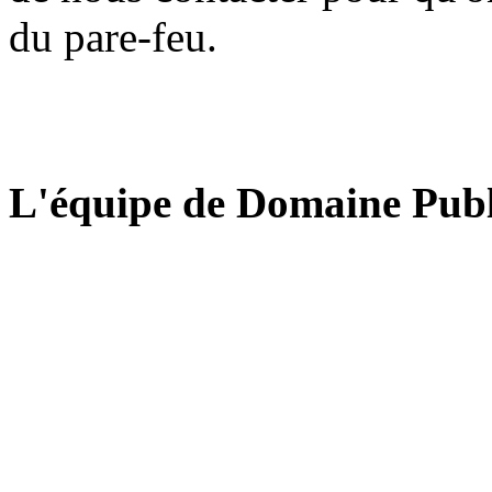
du pare-feu.
L'équipe de Domaine Publ