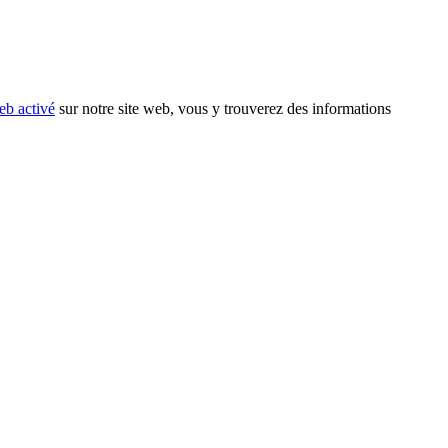
eb activé
sur notre site web, vous y trouverez des informations