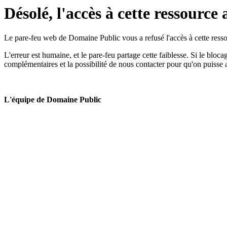
Désolé, l'accès à cette ressource 
Le pare-feu web de Domaine Public vous a refusé l'accès à cette ressou
L'erreur est humaine, et le pare-feu partage cette faiblesse. Si le bloc
complémentaires et la possibilité de nous contacter pour qu'on puisse 
L'équipe de Domaine Public