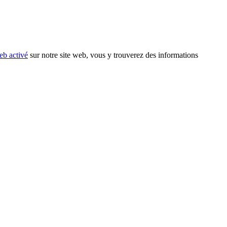
eb activé
sur notre site web, vous y trouverez des informations