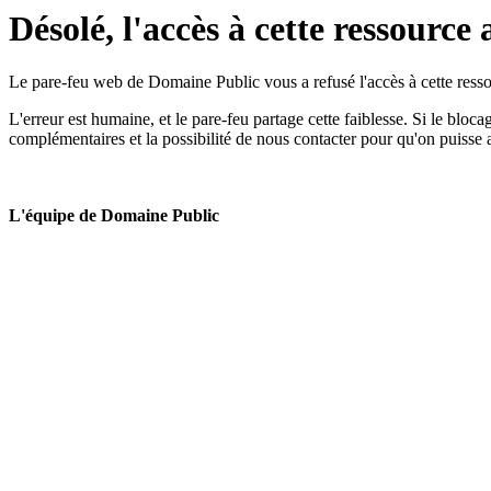
Désolé, l'accès à cette ressource 
Le pare-feu web de Domaine Public vous a refusé l'accès à cette ressou
L'erreur est humaine, et le pare-feu partage cette faiblesse. Si le bloc
complémentaires et la possibilité de nous contacter pour qu'on puisse 
L'équipe de Domaine Public