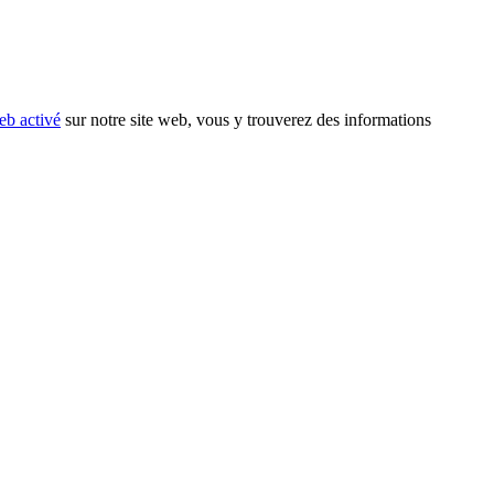
eb activé
sur notre site web, vous y trouverez des informations