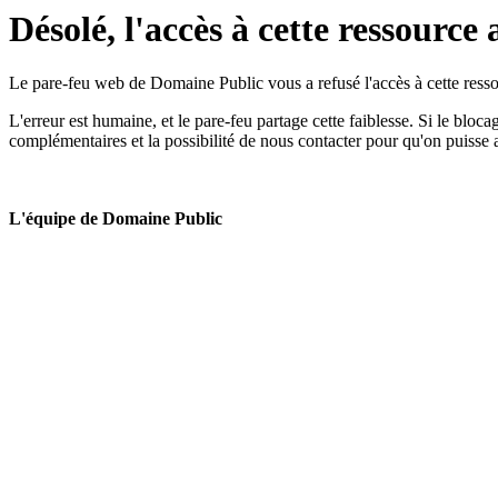
Désolé, l'accès à cette ressource 
Le pare-feu web de Domaine Public vous a refusé l'accès à cette ressou
L'erreur est humaine, et le pare-feu partage cette faiblesse. Si le bloc
complémentaires et la possibilité de nous contacter pour qu'on puisse 
L'équipe de Domaine Public