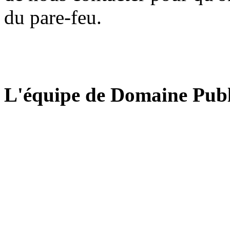
du pare-feu.
L'équipe de Domaine Publ