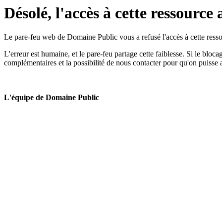
Désolé, l'accès à cette ressource 
Le pare-feu web de Domaine Public vous a refusé l'accès à cette ressou
L'erreur est humaine, et le pare-feu partage cette faiblesse. Si le bloc
complémentaires et la possibilité de nous contacter pour qu'on puisse 
L'équipe de Domaine Public