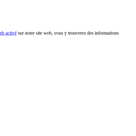
eb activé
sur notre site web, vous y trouverez des informations