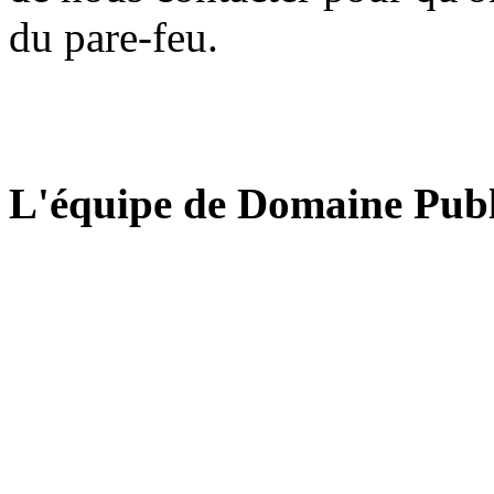
du pare-feu.
L'équipe de Domaine Publ