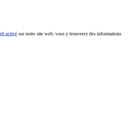
eb activé
sur notre site web, vous y trouverez des informations