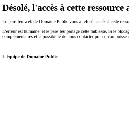
Désolé, l'accès à cette ressource 
Le pare-feu web de Domaine Public vous a refusé l'accès à cette ressou
L'erreur est humaine, et le pare-feu partage cette faiblesse. Si le bloc
complémentaires et la possibilité de nous contacter pour qu'on puisse 
L'équipe de Domaine Public