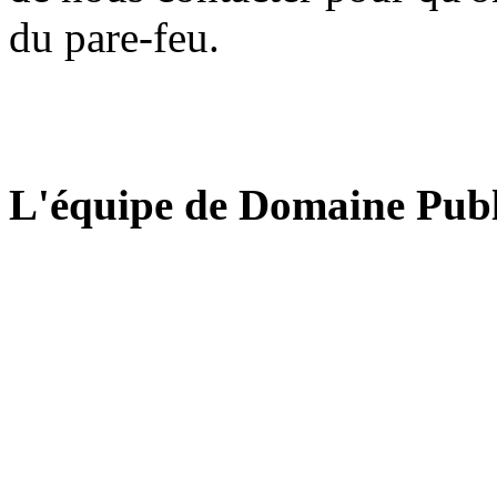
du pare-feu.
L'équipe de Domaine Publ