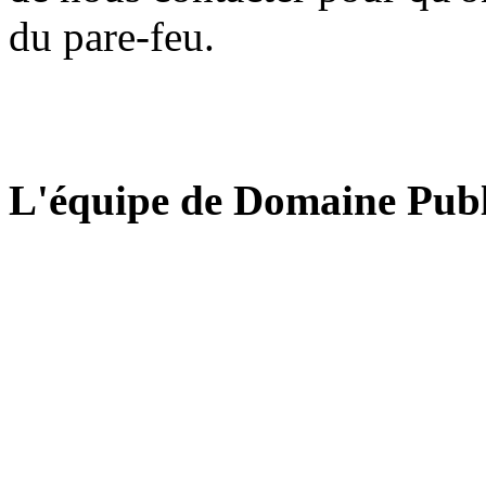
du pare-feu.
L'équipe de Domaine Publ