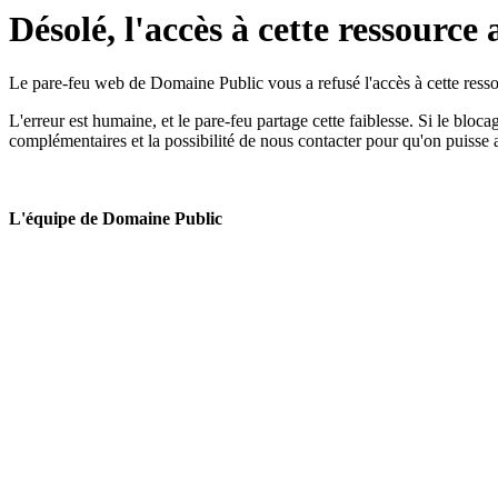
Désolé, l'accès à cette ressource 
Le pare-feu web de Domaine Public vous a refusé l'accès à cette ressou
L'erreur est humaine, et le pare-feu partage cette faiblesse. Si le bloc
complémentaires et la possibilité de nous contacter pour qu'on puisse 
L'équipe de Domaine Public