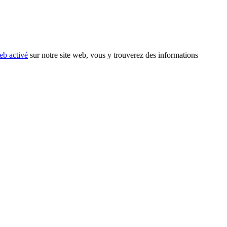
eb activé
sur notre site web, vous y trouverez des informations