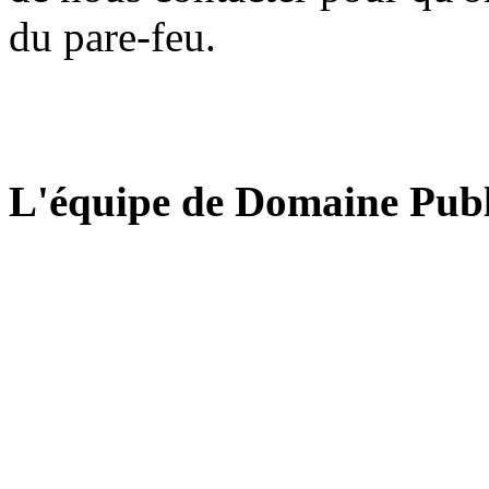
du pare-feu.
L'équipe de Domaine Publ