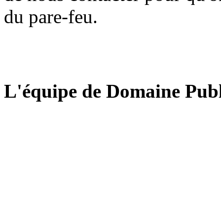
du pare-feu.
L'équipe de Domaine Publ