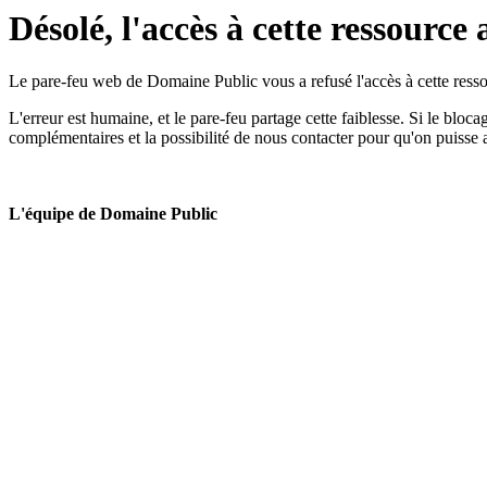
Désolé, l'accès à cette ressource 
Le pare-feu web de Domaine Public vous a refusé l'accès à cette ressou
L'erreur est humaine, et le pare-feu partage cette faiblesse. Si le bloc
complémentaires et la possibilité de nous contacter pour qu'on puisse 
L'équipe de Domaine Public