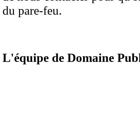
du pare-feu.
L'équipe de Domaine Publ