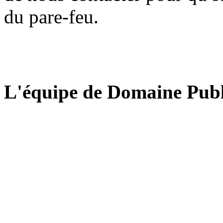
du pare-feu.
L'équipe de Domaine Publ