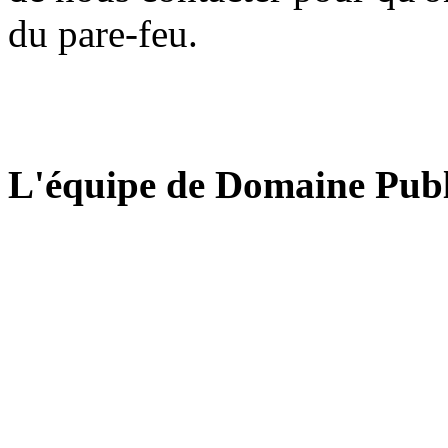
du pare-feu.
L'équipe de Domaine Publ