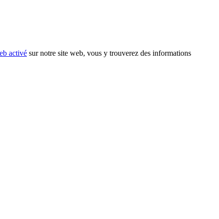
eb activé
sur notre site web, vous y trouverez des informations