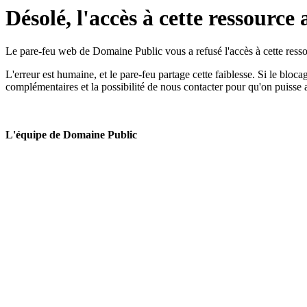
Désolé, l'accès à cette ressource 
Le pare-feu web de Domaine Public vous a refusé l'accès à cette ressou
L'erreur est humaine, et le pare-feu partage cette faiblesse. Si le bloc
complémentaires et la possibilité de nous contacter pour qu'on puisse 
L'équipe de Domaine Public