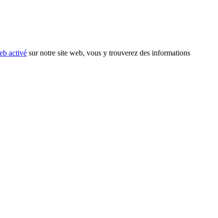
eb activé
sur notre site web, vous y trouverez des informations