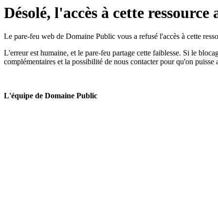
Désolé, l'accès à cette ressource 
Le pare-feu web de Domaine Public vous a refusé l'accès à cette ressou
L'erreur est humaine, et le pare-feu partage cette faiblesse. Si le bloc
complémentaires et la possibilité de nous contacter pour qu'on puisse 
L'équipe de Domaine Public