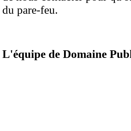
du pare-feu.
L'équipe de Domaine Publ