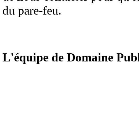
du pare-feu.
L'équipe de Domaine Publ