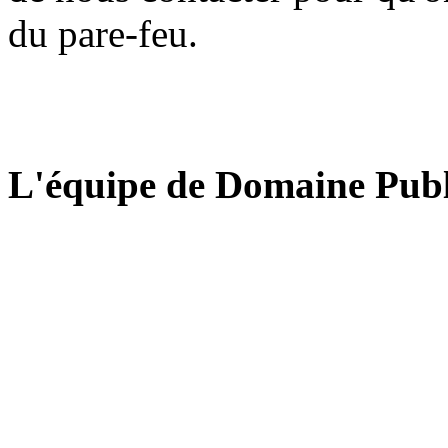
du pare-feu.
L'équipe de Domaine Publ