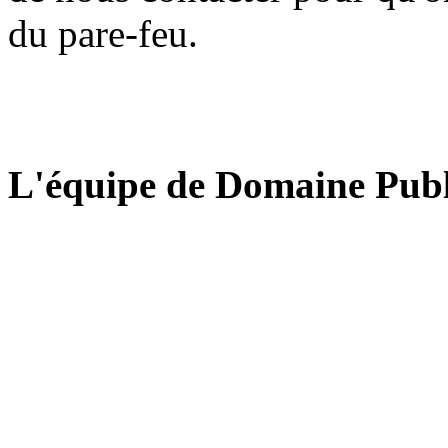
du pare-feu.
L'équipe de Domaine Publ