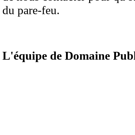
du pare-feu.
L'équipe de Domaine Publ