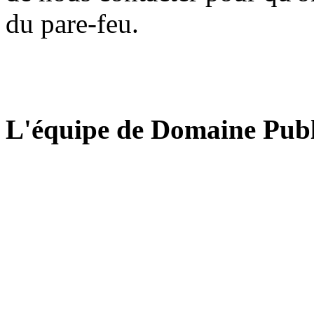
du pare-feu.
L'équipe de Domaine Publ