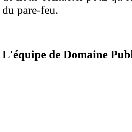
du pare-feu.
L'équipe de Domaine Publ