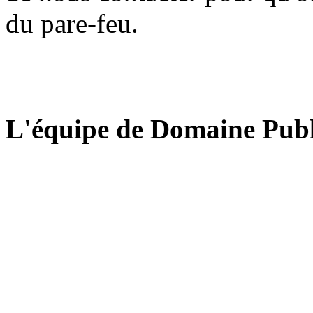
du pare-feu.
L'équipe de Domaine Publ