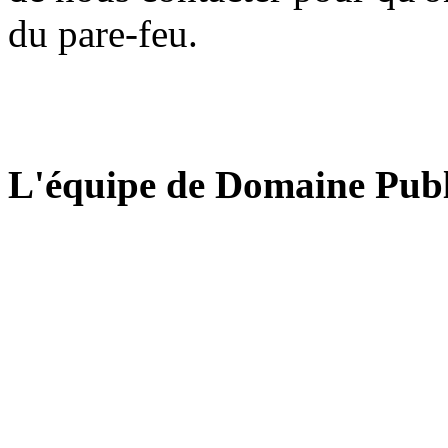
du pare-feu.
L'équipe de Domaine Publ