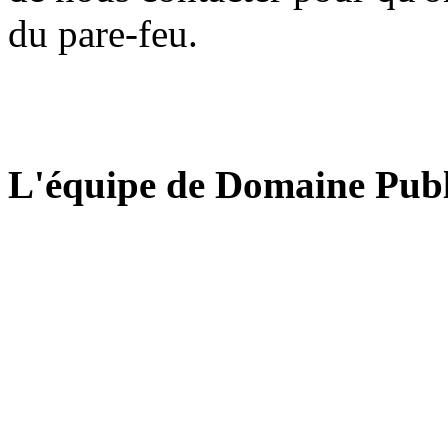
du pare-feu.
L'équipe de Domaine Publ