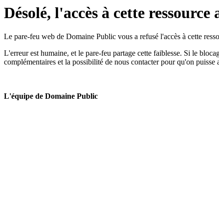
Désolé, l'accès à cette ressource 
Le pare-feu web de Domaine Public vous a refusé l'accès à cette ressou
L'erreur est humaine, et le pare-feu partage cette faiblesse. Si le bloc
complémentaires et la possibilité de nous contacter pour qu'on puisse 
L'équipe de Domaine Public