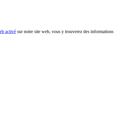
eb activé
sur notre site web, vous y trouverez des informations