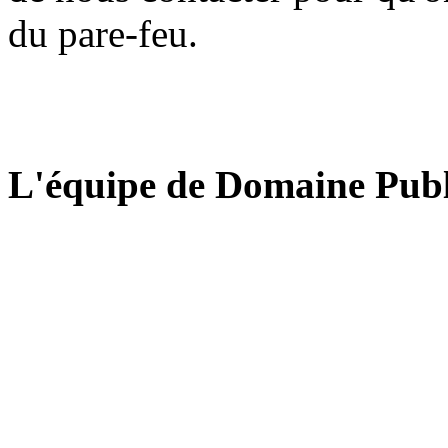
du pare-feu.
L'équipe de Domaine Publ