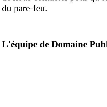
du pare-feu.
L'équipe de Domaine Publ