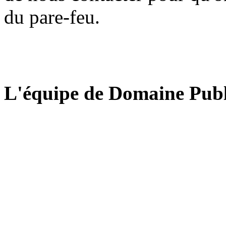
du pare-feu.
L'équipe de Domaine Publ