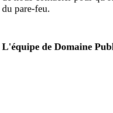
du pare-feu.
L'équipe de Domaine Publ