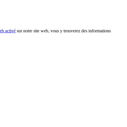
eb activé
sur notre site web, vous y trouverez des informations