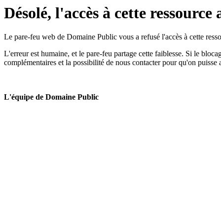
Désolé, l'accès à cette ressource 
Le pare-feu web de Domaine Public vous a refusé l'accès à cette ressou
L'erreur est humaine, et le pare-feu partage cette faiblesse. Si le bloc
complémentaires et la possibilité de nous contacter pour qu'on puisse 
L'équipe de Domaine Public