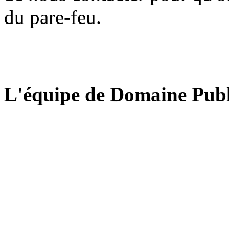
du pare-feu.
L'équipe de Domaine Publ