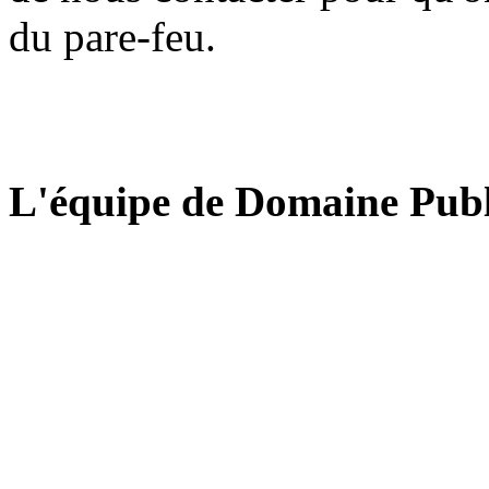
du pare-feu.
L'équipe de Domaine Publ